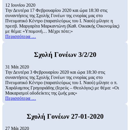
12 Ιουνίου 2020
Την Δευτέρα 17 Φεβρουαρίου 2020 και ώρα 18:30 στις
συναντήσεις της Σχολής Γονέων της ενορίας μας στο
Πνευματικό Κέντρο (παραπλεύρως του Ι. Ναού) μίλησε η
πρεσβ. Μαργαρίτα Μαρκαντώνη (Καθ. Οικιακής Οικονομίας)
με θέμα: «Υπομονή… Μέχρι πότε;»
Περισσότερα …
Σχολή Γονέων 3/2/20
31 Μάι 2020
Την Δευτέρα 3 Φεβρουαρίου 2020 και ώρα 18:30 στις
συναντήσεις της Σχολής Γονέων της ενορίας μας στο
Πνευματικό Κέντρο (παραπλεύρως του Ι. Ναού) μίλησε ο π.
Χαράλαμπος Γρηγοριάδης (Ιερεύς – Θεολόγος) με θέμα: «Οι
Μακαρισμοί οδοδείκτες της ζωής μας»
Περισσότερα …
Σχολή Γονέων 27-01-2020
27 Μάι 2020