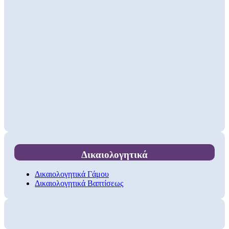
Δικαιολογητικά
Δικαιολογητικά Γάμου
Δικαιολογητικά Βαπτίσεως