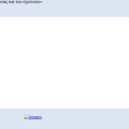
ειας και του σχολείου»