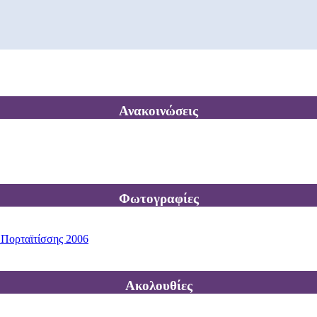
Ανακοινώσεις
Φωτογραφίες
 Πορταϊτίσσης 2006
Ακολουθίες