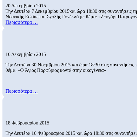
20 Δεκεμβρίου 2015
Την Δευτέρα 7 Δεκεμβρίου 2015και ώρα 18:30 στις συναντήσεις τ
Νεανικής Εστίας και Σχολής Γονέων) με θέμα: «Ζευγάρι Πατρογον
Περισσότερα …
16 Δεκεμβρίου 2015
Την Δευτέρα 30 Νοεμβρίου 2015 και ώρα 18:30 στις συναντήσεις 
θέμα: «Ο Άγιος Πορφύριος κοντά στην οικογένεια»
Περισσότερα …
18 Φεβρουαρίου 2015
Την Δευτέρα 16 Φεβρουαρίου 2015 και ώρα 18:30 στις συναντήσει