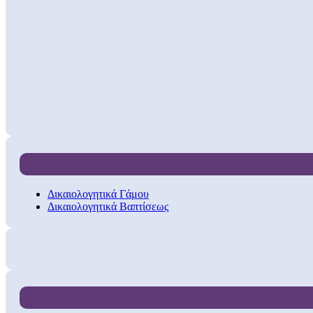
Δικαιολογητικά Γάμου
Δικαιολογητικά Βαπτίσεως