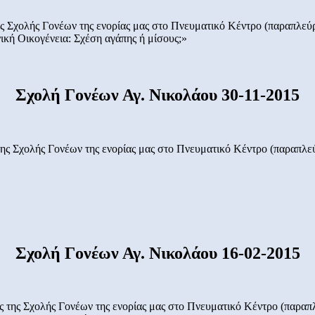
ης Σχολής Γονέων της ενορίας μας στο Πνευματικό Κέντρο (παραπλεύ
ική Οικογένεια: Σχέση αγάπης ή μίσους;»
Σχολή Γονέων Αγ. Νικολάου 30-11-2015
της Σχολής Γονέων της ενορίας μας στο Πνευματικό Κέντρο (παραπλεύ
Σχολή Γονέων Αγ. Νικολάου 16-02-2015
ς της Σχολής Γονέων της ενορίας μας στο Πνευματικό Κέντρο (παραπ