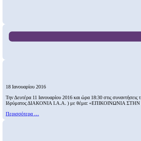
18 Ιανουαρίου 2016
Την Δευτέρα 11 Ιανουαρίου 2016 και ώρα 18:30 στις συναντήσεις
Ιδρύματος ΔΙΑΚΟΝΙΑ Ι.Α.Α. ) με θέμα: «ΕΠΙΚΟΙΝΩΝΙΑ 
Περισσότερα …