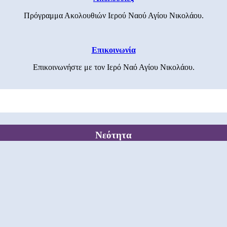
Πρόγραμμα Ακολουθιών Ιερού Ναού Αγίου Νικολάου.
Επικοινωνία
Επικοινωνήστε με τον Ιερό Ναό Αγίου Νικολάου.
Νεότητα