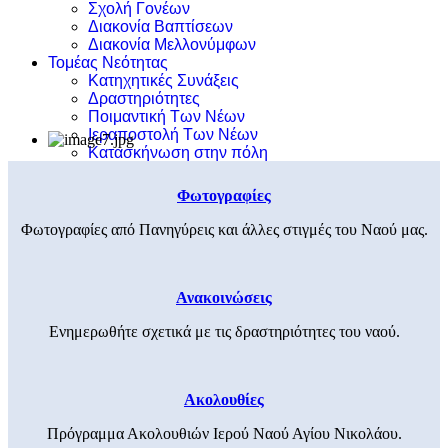
Σχολή Γονέων
Διακονία Βαπτίσεων
Διακονία Μελλονύμφων
Τομέας Νεότητας
Κατηχητικές Συνάξεις
Δραστηριότητες
Ποιμαντική Των Νέων
Ιεραποστολή Των Νέων
Κατασκήνωση στην πόλη
Φωτογραφίες
Φωτογραφίες από Πανηγύρεις και άλλες στιγμές του Ναού μας.
Ανακοινώσεις
Ενημερωθήτε σχετικά με τις δραστηριότητες του ναού.
Ακολουθίες
Πρόγραμμα Ακολουθιών Ιερού Ναού Αγίου Νικολάου.