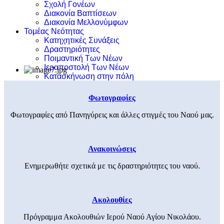
Σχολή Γονέων
Διακονία Βαπτίσεων
Διακονία Μελλονύμφων
Τομέας Νεότητας
Κατηχητικές Συνάξεις
Δραστηριότητες
Ποιμαντική Των Νέων
Ιεραποστολή Των Νέων
Κατασκήνωση στην πόλη
Φωτογραφίες
Φωτογραφίες από Πανηγύρεις και άλλες στιγμές του Ναού μας.
Ανακοινώσεις
Ενημερωθήτε σχετικά με τις δραστηριότητες του ναού.
Ακολουθίες
Πρόγραμμα Ακολουθιών Ιερού Ναού Αγίου Νικολάου.