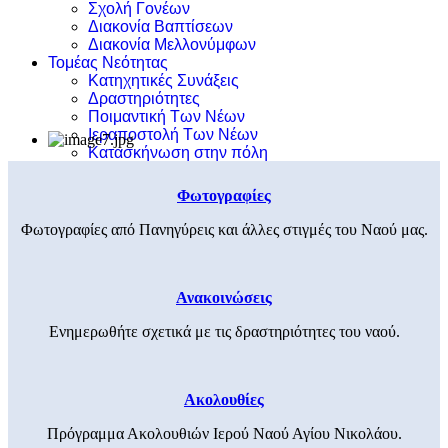
Σχολή Γονέων
Διακονία Βαπτίσεων
Διακονία Μελλονύμφων
Τομέας Νεότητας
Κατηχητικές Συνάξεις
Δραστηριότητες
Ποιμαντική Των Νέων
Ιεραποστολή Των Νέων
Κατασκήνωση στην πόλη
Φωτογραφίες
Φωτογραφίες από Πανηγύρεις και άλλες στιγμές του Ναού μας.
Ανακοινώσεις
Ενημερωθήτε σχετικά με τις δραστηριότητες του ναού.
Ακολουθίες
Πρόγραμμα Ακολουθιών Ιερού Ναού Αγίου Νικολάου.