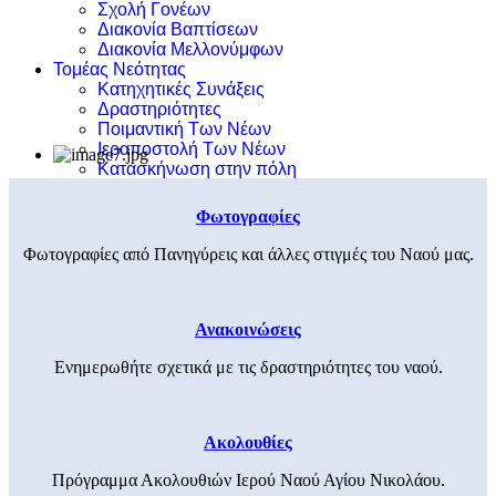
Σχολή Γονέων
Διακονία Βαπτίσεων
Διακονία Μελλονύμφων
Τομέας Νεότητας
Κατηχητικές Συνάξεις
Δραστηριότητες
Ποιμαντική Των Νέων
Ιεραποστολή Των Νέων
Κατασκήνωση στην πόλη
Φωτογραφίες
Φωτογραφίες από Πανηγύρεις και άλλες στιγμές του Ναού μας.
Ανακοινώσεις
Ενημερωθήτε σχετικά με τις δραστηριότητες του ναού.
Ακολουθίες
Πρόγραμμα Ακολουθιών Ιερού Ναού Αγίου Νικολάου.