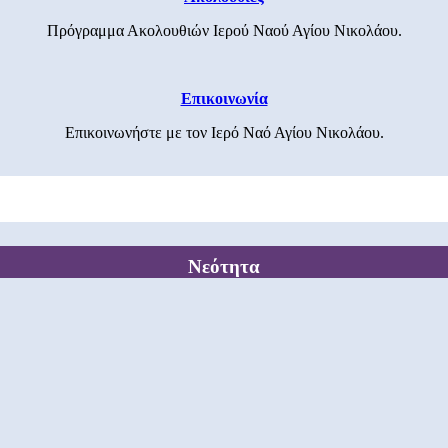
Πρόγραμμα Ακολουθιών Ιερού Ναού Αγίου Νικολάου.
Επικοινωνία
Επικοινωνήστε με τον Ιερό Ναό Αγίου Νικολάου.
Νεότητα