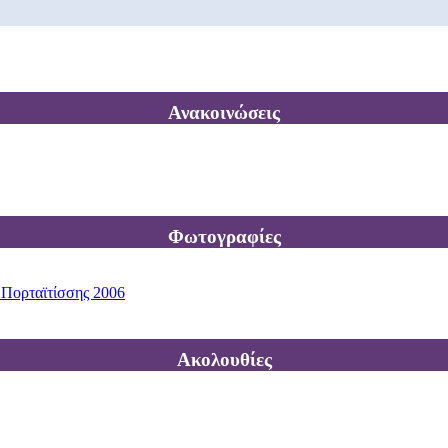
Ανακοινώσεις
Φωτογραφίες
 Πορταϊτίσσης 2006
Ακολουθίες