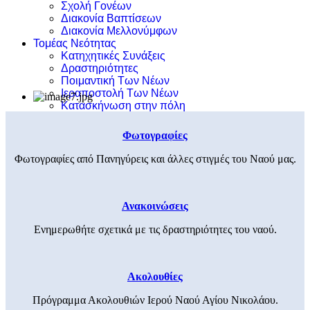
Σχολή Γονέων
Διακονία Βαπτίσεων
Διακονία Μελλονύμφων
Τομέας Νεότητας
Κατηχητικές Συνάξεις
Δραστηριότητες
Ποιμαντική Των Νέων
Ιεραποστολή Των Νέων
Κατασκήνωση στην πόλη
Φωτογραφίες
Φωτογραφίες από Πανηγύρεις και άλλες στιγμές του Ναού μας.
Ανακοινώσεις
Ενημερωθήτε σχετικά με τις δραστηριότητες του ναού.
Ακολουθίες
Πρόγραμμα Ακολουθιών Ιερού Ναού Αγίου Νικολάου.