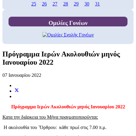
25
26
27
28
29
30
31
Ομιλίες Γονέων
Πρόγραμμα Ιερών Ακολουθιών μηνός
Ιανουαρίου 2022
07 Ιανουαρίου 2022
Πρόγραμμα Ιερών Ακολουθιών μηνός Ιανουαρίου 2022
Κατα την διάρκεια του Μήνα πραγματοποιούνται:
Η ακολουθία του ΄Όρθρου: κάθε πρωί στις 7.00 π.μ.