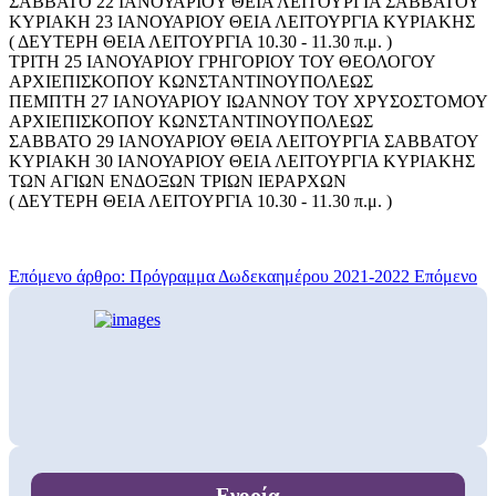
ΣΑΒΒΑΤΟ 22 ΙΑΝΟΥΑΡΙΟY ΘΕΙΑ ΛΕΙΤΟΥΡΓΙΑ ΣΑΒΒΑΤΟΥ
ΚΥΡΙΑΚΗ 23 ΙΑΝΟΥΑΡΙΟΥ ΘΕΙΑ ΛΕΙΤΟΥΡΓΙΑ ΚΥΡΙΑΚΗΣ
( ΔΕΥΤΕΡΗ ΘΕΙΑ ΛΕΙΤΟΥΡΓΙΑ 10.30 - 11.30 π.μ. )
ΤΡΙΤΗ 25 ΙΑΝΟΥΑΡΙΟΥ ΓΡΗΓΟΡΙΟΥ ΤΟΥ ΘΕΟΛΟΓΟΥ
ΑΡΧΙΕΠΙΣΚΟΠΟΥ ΚΩΝΣΤΑΝΤΙΝΟΥΠΟΛΕΩΣ
ΠΕΜΠΤΗ 27 ΙΑΝΟΥΑΡΙΟY ΙΩΑΝΝΟΥ ΤΟΥ ΧΡΥΣΟΣΤΟΜΟΥ
ΑΡΧΙΕΠΙΣΚΟΠΟΥ ΚΩΝΣΤΑΝΤΙΝΟΥΠΟΛΕΩΣ
ΣΑΒΒΑΤΟ 29 ΙΑΝΟΥΑΡΙΟΥ ΘΕΙΑ ΛΕΙΤΟΥΡΓΙΑ ΣΑΒΒΑΤΟΥ
ΚΥΡΙΑΚΗ 30 ΙΑΝΟΥΑΡΙΟΥ ΘΕΙΑ ΛΕΙΤΟΥΡΓΙΑ ΚΥΡΙΑΚΗΣ
ΤΩΝ ΑΓΙΩΝ ΕΝΔΟΞΩΝ ΤΡΙΩΝ ΙΕΡΑΡΧΩΝ
( ΔΕΥΤΕΡΗ ΘΕΙΑ ΛΕΙΤΟΥΡΓΙΑ 10.30 - 11.30 π.μ. )
Επόμενο άρθρο: Πρόγραμμα Δωδεκαημέρου 2021-2022
Επόμενο
Ενορία